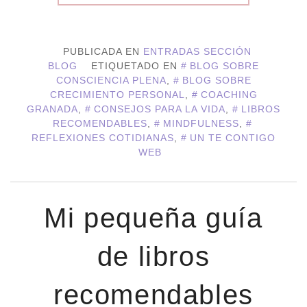
PUBLICADA EN
ENTRADAS SECCIÓN
BLOG
ETIQUETADO EN
BLOG SOBRE
CONSCIENCIA PLENA
,
BLOG SOBRE
CRECIMIENTO PERSONAL
,
COACHING
GRANADA
,
CONSEJOS PARA LA VIDA
,
LIBROS
RECOMENDABLES
,
MINDFULNESS
,
REFLEXIONES COTIDIANAS
,
UN TE CONTIGO
WEB
Mi pequeña guía
de libros
recomendables