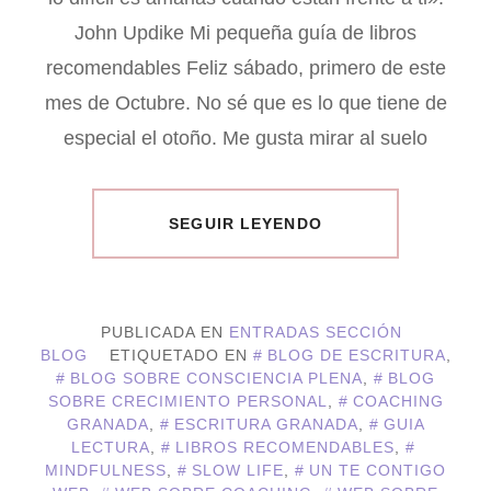
John Updike Mi pequeña guía de libros
recomendables Feliz sábado, primero de este
mes de Octubre. No sé que es lo que tiene de
especial el otoño. Me gusta mirar al suelo
SEGUIR LEYENDO
PUBLICADA EN
ENTRADAS SECCIÓN
BLOG
ETIQUETADO EN
BLOG DE ESCRITURA
,
BLOG SOBRE CONSCIENCIA PLENA
,
BLOG
SOBRE CRECIMIENTO PERSONAL
,
COACHING
GRANADA
,
ESCRITURA GRANADA
,
GUIA
LECTURA
,
LIBROS RECOMENDABLES
,
MINDFULNESS
,
SLOW LIFE
,
UN TE CONTIGO