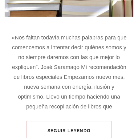
«Nos faltan todavía muchas palabras para que
comencemos a intentar decir quiénes somos y
no siempre daremos con las que mejor lo
expliquen”. José Saramago Mi recomendación
de libros especiales Empezamos nuevo mes,
nueva semana con energía, ilusión y
optimismo. Llevo un tiempo haciendo una
pequeña recopilación de libros que
SEGUIR LEYENDO