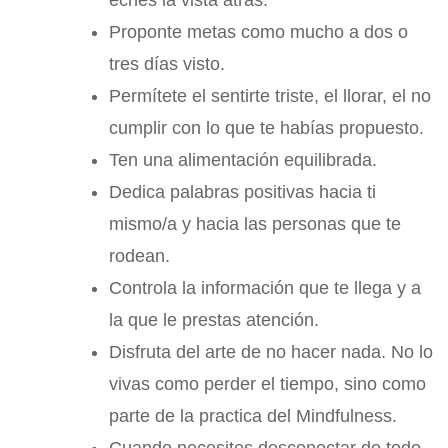
eches la vista atrás.
Proponte metas como mucho a dos o
tres días visto.
Permítete el sentirte triste, el llorar, el no
cumplir con lo que te habías propuesto.
Ten una alimentación equilibrada.
Dedica palabras positivas hacia ti
mismo/a y hacia las personas que te
rodean.
Controla la información que te llega y a
la que le prestas atención.
Disfruta del arte de no hacer nada. No lo
vivas como perder el tiempo, sino como
parte de la practica del Mindfulness.