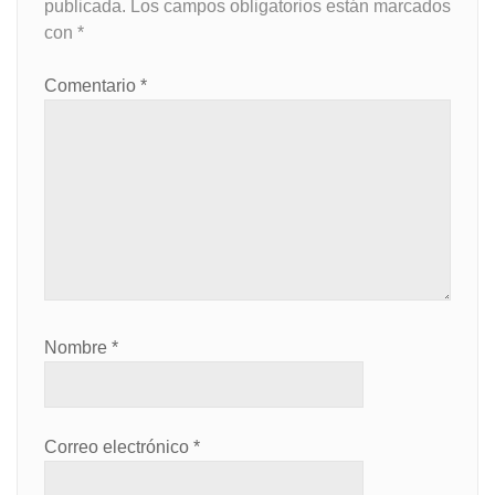
publicada.
Los campos obligatorios están marcados
con
*
Comentario
*
Nombre
*
Correo electrónico
*