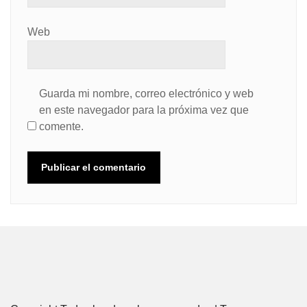
Web
Guarda mi nombre, correo electrónico y web
en este navegador para la próxima vez que
comente.