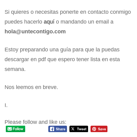
Si quieres o necesitas ponerte en contacto conmigo
puedes hacerlo
aquí
o mandando un email a
hola@untecontigo.com
Estoy preparando una guía para que la puedas
descargar en pdf que espero tener lista en esta
semana.
Nos leemos en breve.
I.
Please follow and like us: