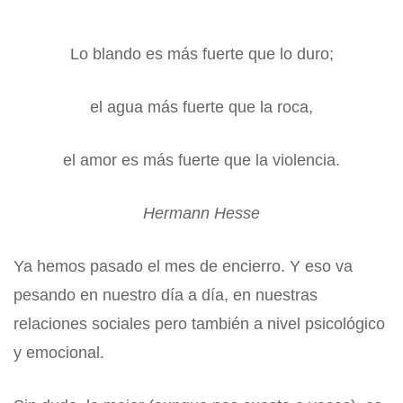
Lo blando es más fuerte que lo duro;
el agua más fuerte que la roca,
el amor es más fuerte que la violencia.
Hermann Hesse
Ya hemos pasado el mes de encierro. Y eso va
pesando en nuestro día a día, en nuestras
relaciones sociales pero también a nivel psicológico
y emocional.