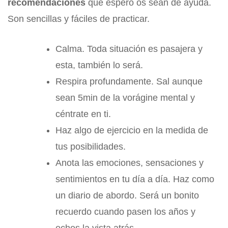
recomendaciones
que espero os sean de ayuda.
Son sencillas y fáciles de practicar.
Calma. Toda situación es pasajera y
esta, también lo será.
Respira profundamente. Sal aunque
sean 5min de la vorágine mental y
céntrate en ti.
Haz algo de ejercicio en la medida de
tus posibilidades.
Anota las emociones, sensaciones y
sentimientos en tu día a día. Haz como
un diario de abordo. Será un bonito
recuerdo cuando pasen los años y