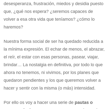
desesperanza, frustración, miedos y desidia puesto
que, ¿qué nos espera? ¿seremos capaces de
volver a esa otra vida que teníamos? ¿cómo lo
haremos?
Nuestra forma social de ser ha quedado reducida a
la mínima expresión. El echar de menos, el abrazar,
el reír, el estar con esas personas, pasear, viajar,
brindar… La nostalgia en definitiva, por todo lo que
ahora no tenemos, ni vivimos, por los planes que
quedaron pendientes y los que queremos volver a
hacer y sentir con la misma (o más) intensidad.
Por ello os voy a hacer una serie de
pautas o