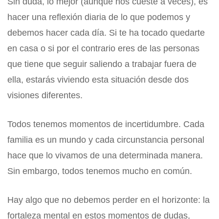
Sin duda, lo mejor (aunque nos cueste a veces), es
hacer una reflexión diaria de lo que podemos y
debemos hacer cada día. Si te ha tocado quedarte
en casa o si por el contrario eres de las personas
que tiene que seguir saliendo a trabajar fuera de
ella, estarás viviendo esta situación desde dos
visiones diferentes.
Todos tenemos momentos de incertidumbre. Cada
familia es un mundo y cada circunstancia personal
hace que lo vivamos de una determinada manera.
Sin embargo, todos tenemos mucho en común.
Hay algo que no debemos perder en el horizonte: la
fortaleza mental en estos momentos de dudas,