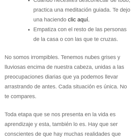
Cuando necesites desconectar de todo,
practica una meditación guiada. Te dejo
una haciendo
clic aquí.
Empatiza con el resto de las personas
de la casa o con las que te cruzas.
No somos irrompibles. Tenemos nubes grises y
lluviosas encima de nuestra cabeza, unidas a las
preocupaciones diarias que ya podemos llevar
arrastrando de antes. Cada situación es única. No
te compares.
Toda etapa que se nos presenta en la vida es
aprendizaje y esta, también lo es. Hay que ser
conscientes de que hay muchas realidades que