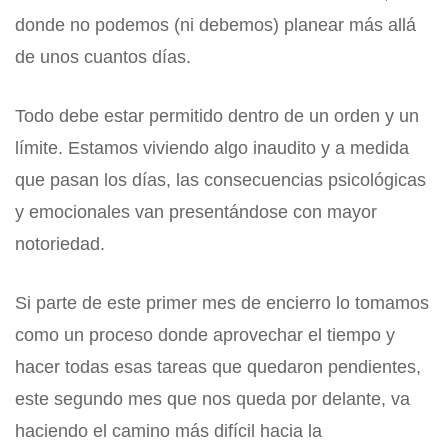
donde no podemos (ni debemos) planear más allá
de unos cuantos días.
Todo debe estar permitido dentro de un orden y un
límite. Estamos viviendo algo inaudito y a medida
que pasan los días, las consecuencias psicológicas
y emocionales van presentándose con mayor
notoriedad.
Si parte de este primer mes de encierro lo tomamos
como un proceso donde aprovechar el tiempo y
hacer todas esas tareas que quedaron pendientes,
este segundo mes que nos queda por delante, va
haciendo el camino más difícil hacia la