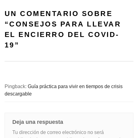
UN COMENTARIO SOBRE
“
CONSEJOS PARA LLEVAR
EL ENCIERRO DEL COVID-
19
”
Pingback:
Guía práctica para vivir en tiempos de crisis
descargable
Deja una respuesta
Tu dirección de correo electrónico no será