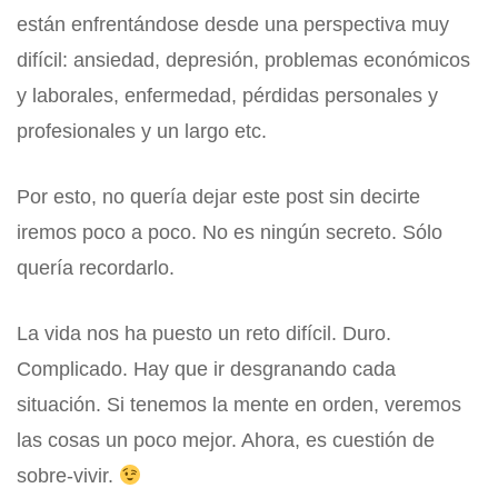
están enfrentándose desde una perspectiva muy
difícil: ansiedad, depresión, problemas económicos
y laborales, enfermedad, pérdidas personales y
profesionales y un largo etc.
Por esto, no quería dejar este post sin decirte
iremos poco a poco. No es ningún secreto. Sólo
quería recordarlo.
La vida nos ha puesto un reto difícil. Duro.
Complicado. Hay que ir desgranando cada
situación. Si tenemos la mente en orden, veremos
las cosas un poco mejor. Ahora, es cuestión de
sobre-vivir.