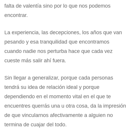
falta de valentía sino por lo que nos podemos
encontrar.
La experiencia, las decepciones, los años que van
pesando y esa tranquilidad que encontramos
cuando nadie nos perturba hace que cada vez
cueste más salir ahí fuera.
Sin llegar a generalizar, porque cada personas
tendrá su idea de relación ideal y porque
dependiendo en el momento vital en el que te
encuentres querrás una u otra cosa, da la impresión
de que vincularnos afectivamente a alguien no
termina de cuajar del todo.