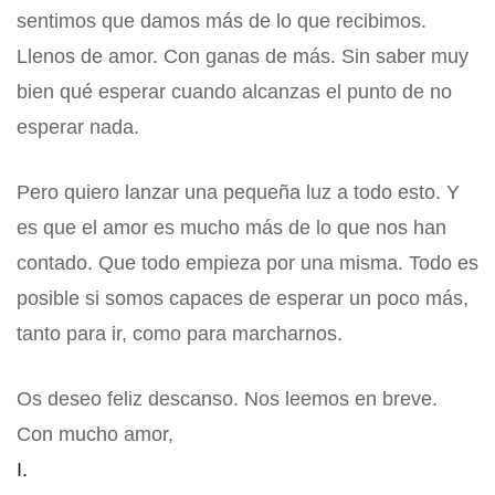
sentimos que damos más de lo que recibimos.
Llenos de amor. Con ganas de más. Sin saber muy
bien qué esperar cuando alcanzas el punto de no
esperar nada.
Pero quiero lanzar una pequeña luz a todo esto. Y
es que el amor es mucho más de lo que nos han
contado. Que todo empieza por una misma. Todo es
posible si somos capaces de esperar un poco más,
tanto para ir, como para marcharnos.
Os deseo feliz descanso. Nos leemos en breve.
Con mucho amor,
I.