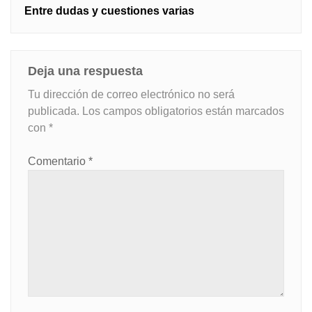
Entre dudas y cuestiones varias
Deja una respuesta
Tu dirección de correo electrónico no será
publicada.
Los campos obligatorios están marcados
con
*
Comentario
*