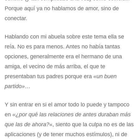
Porque aquí ya no hablamos de amor, sino de
conectar.
Hablando con mi abuela sobre este tema ella se
reía. No es para menos. Antes no había tantas
opciones, generalmente era el hermano de una
amiga, el vecino de más arriba, el que te
presentaban tus padres porque era
«un buen
partido»
…
Y sin entrar en si el amor todo lo puede y tampoco
en
«¿por qué las relaciones de antes duraban más
que las de ahora?
«, siento que la culpa no es de las
aplicaciones (y de tener muchos estímulos), ni de