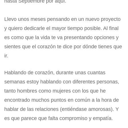
hasta Septiembre por aquí.
Llevo unos meses pensando en un nuevo proyecto
y quiero dedicarle el mayor tiempo posible. Al final
es como que la vida te va presentando opciones y
sientes que el corazón te dice por dónde tienes que
ir.
Hablando de corazón, durante unas cuantas
semanas estoy hablando con diferentes personas,
tanto hombres como mujeres con los que he
encontrado muchos puntos en común a la hora de
hablar de las relaciones (entiéndase amorosas). Y
es que parece que falta compromiso y empatía.