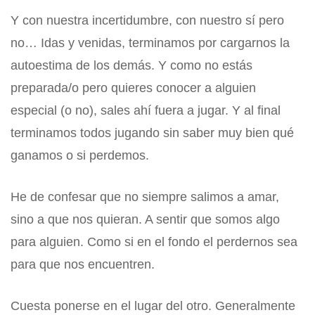
Y con nuestra incertidumbre, con nuestro sí pero
no… Idas y venidas, terminamos por cargarnos la
autoestima de los demás. Y como no estás
preparada/o pero quieres conocer a alguien
especial (o no), sales ahí fuera a jugar. Y al final
terminamos todos jugando sin saber muy bien qué
ganamos o si perdemos.
He de confesar que no siempre salimos a amar,
sino a que nos quieran. A sentir que somos algo
para alguien. Como si en el fondo el perdernos sea
para que nos encuentren.
Cuesta ponerse en el lugar del otro. Generalmente