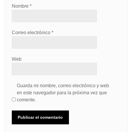
Nombre
*
Correo electrónico
*
Web
Guarda mi nombre, correo electrónico y web
en este navegador para la próxima vez que
comente.