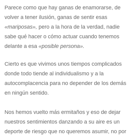
Parece como que hay ganas de enamorarse, de
volver a tener ilusión, ganas de sentir esas
«mariposas»,
pero a la hora de la verdad, nadie
sabe qué hacer o cómo actuar cuando tenemos
delante a esa
«posible persona».
Cierto es que vivimos unos tiempos complicados
donde todo tiende al individualismo y a la
autocomplacencia para no depender de los demás
en ningún sentido.
Nos hemos vuelto más ermitaños y eso de dejar
nuestros sentimientos danzando a su aire es un
deporte de riesgo que no queremos asumir, no por