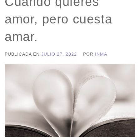
Cuando quieres
amor, pero cuesta
amar.
PUBLICADA EN
JULIO 27, 2022
POR
INMA