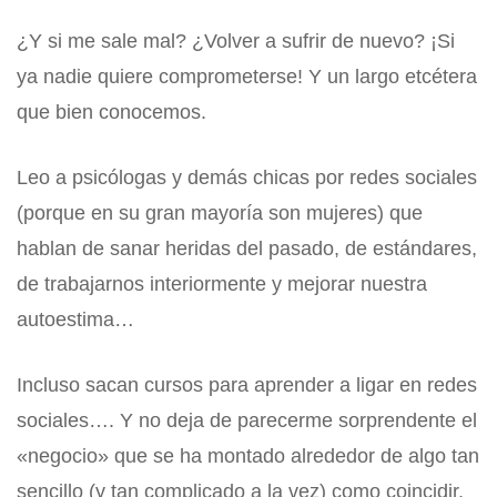
¿Y si me sale mal? ¿Volver a sufrir de nuevo? ¡Si
ya nadie quiere comprometerse! Y un largo etcétera
que bien conocemos.
Leo a psicólogas y demás chicas por redes sociales
(porque en su gran mayoría son mujeres) que
hablan de sanar heridas del pasado, de estándares,
de trabajarnos interiormente y mejorar nuestra
autoestima…
Incluso sacan cursos para aprender a ligar en redes
sociales…. Y no deja de parecerme sorprendente el
«negocio» que se ha montado alrededor de algo tan
sencillo (y tan complicado a la vez) como coincidir.