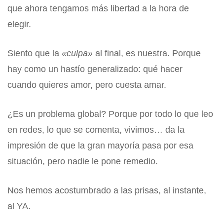
que ahora tengamos más libertad a la hora de
elegir.
Siento que la
«culpa»
al final, es nuestra. Porque
hay como un hastío generalizado: qué hacer
cuando quieres amor, pero cuesta amar.
¿Es un problema global? Porque por todo lo que leo
en redes, lo que se comenta, vivimos… da la
impresión de que la gran mayoría pasa por esa
situación, pero nadie le pone remedio.
Nos hemos acostumbrado a las prisas, al instante,
al YA.