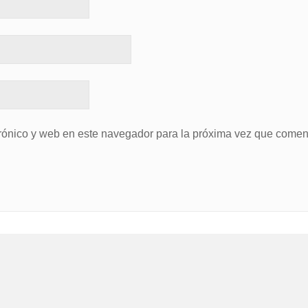
rónico y web en este navegador para la próxima vez que comen