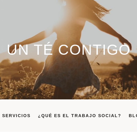
UN TÉ CONTIGO
SERVICIOS
¿QUÉ ES EL TRABAJO SOCIAL?
BL