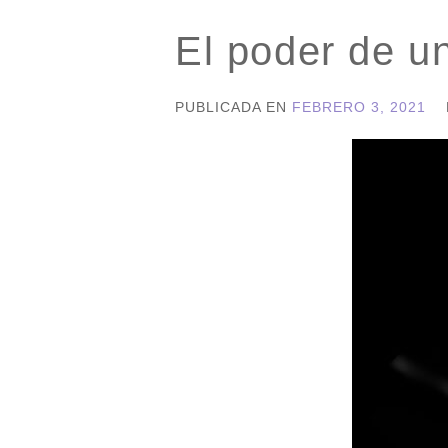
El poder de u
PUBLICADA EN
FEBRERO 3, 2021