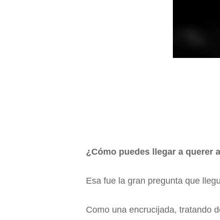
¿Cómo puedes llegar a querer a
Esa fue la gran pregunta que lle
Como una encrucijada, tratando d