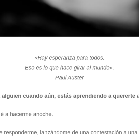
«Hay esperanza para todos.
Eso es lo que hace girar al mundo».
Paul Auster
 alguien cuando aún, estás aprendiendo a quererte a
gué a hacerme anoche.
e responderme, lanzándome de una contestación a una n