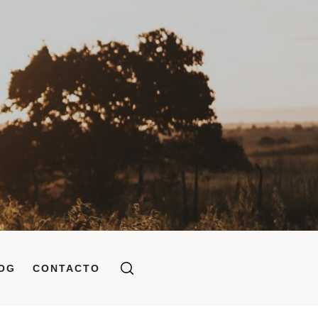
OG
CONTACTO