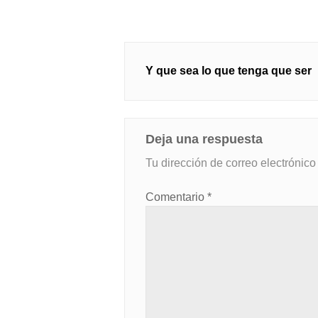
Navegación
Y que sea lo que tenga que ser
de
entradas
Deja una respuesta
Tu dirección de correo electrónico
Comentario
*