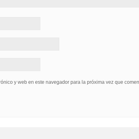
rónico y web en este navegador para la próxima vez que comen