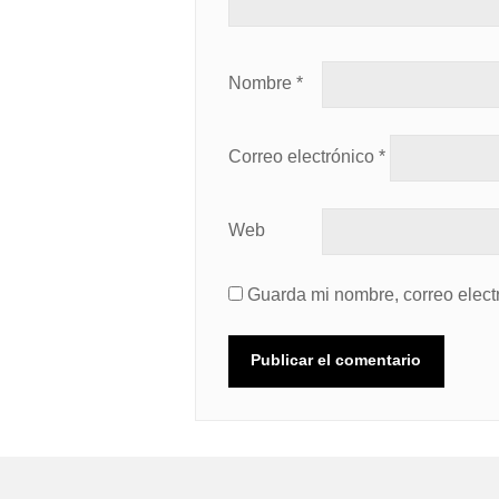
Nombre
*
Correo electrónico
*
Web
Guarda mi nombre, correo elect