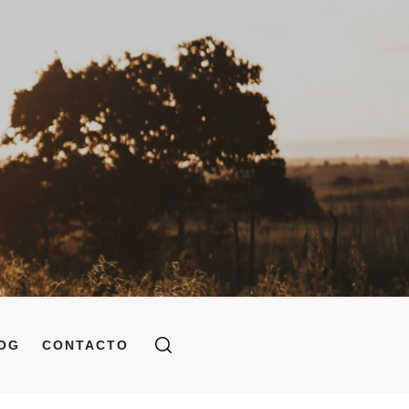
OG
CONTACTO