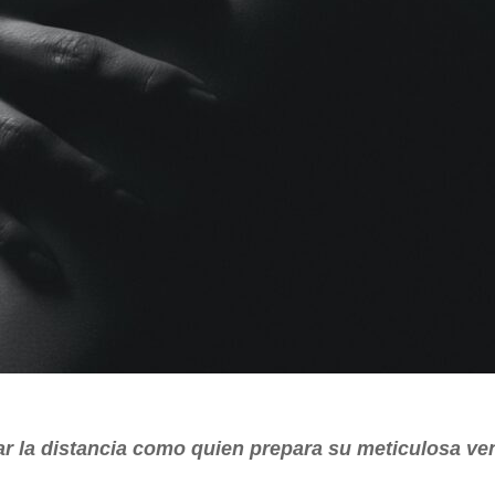
ar la distancia como quien prepara su meticulosa ve