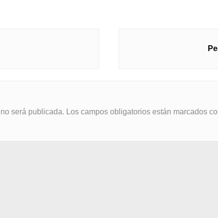
Pe
 no será publicada.
Los campos obligatorios están marcados c