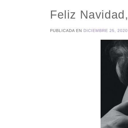
Feliz Navidad, 
PUBLICADA EN
DICIEMBRE 25, 2020