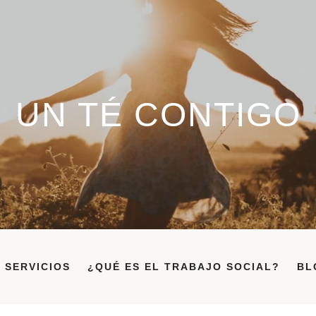
UN TÉ CONTIGO
SERVICIOS
¿QUÉ ES EL TRABAJO SOCIAL?
BL