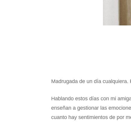
Madrugada de un día cualquiera. 
Hablando estos días con mi amig
enseñan a gestionar las emocione
cuanto hay sentimientos de por m