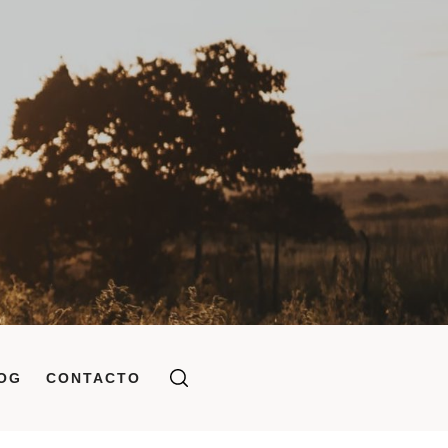
OG
CONTACTO