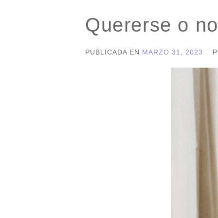
Quererse o no;
PUBLICADA EN
MARZO 31, 2023