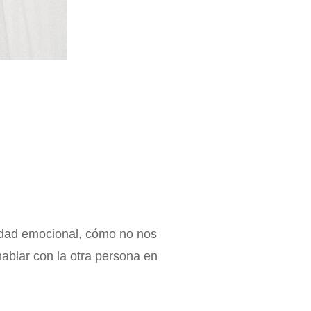
idad emocional, cómo no nos
ablar con la otra persona en