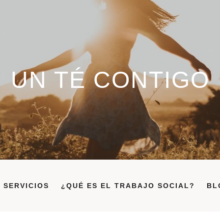
UN TÉ CONTIGO
SERVICIOS
¿QUÉ ES EL TRABAJO SOCIAL?
BL