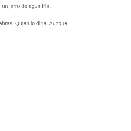
un jarro de agua fría.
labras. Quién lo diría. Aunque