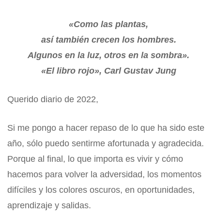
«Como las plantas,
así también crecen los hombres.
Algunos en la luz, otros en la sombra».
«El libro rojo», Carl Gustav Jung
Querido diario de 2022,
Si me pongo a hacer repaso de lo que ha sido este
año, sólo puedo sentirme afortunada y agradecida.
Porque al final, lo que importa es vivir y cómo
hacemos para volver la adversidad, los momentos
difíciles y los colores oscuros, en oportunidades,
aprendizaje y salidas.