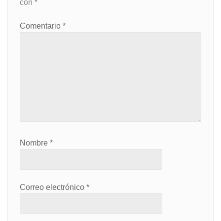
con
*
Comentario
*
Nombre
*
Correo electrónico
*