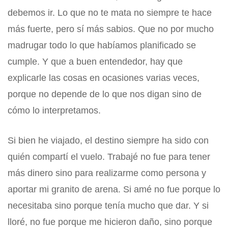
debemos ir. Lo que no te mata no siempre te hace
más fuerte, pero sí más sabios. Que no por mucho
madrugar todo lo que habíamos planificado se
cumple. Y que a buen entendedor, hay que
explicarle las cosas en ocasiones varias veces,
porque no depende de lo que nos digan sino de
cómo lo interpretamos.
Si bien he viajado, el destino siempre ha sido con
quién compartí el vuelo. Trabajé no fue para tener
más dinero sino para realizarme como persona y
aportar mi granito de arena. Si amé no fue porque lo
necesitaba sino porque tenía mucho que dar. Y si
lloré, no fue porque me hicieron daño, sino porque