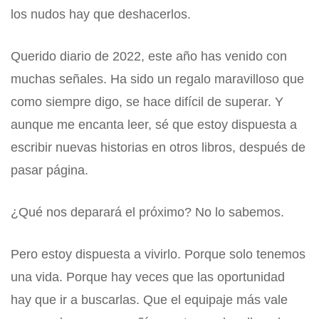
los nudos hay que deshacerlos.
Querido diario de 2022, este año has venido con
muchas señales. Ha sido un regalo maravilloso que
como siempre digo, se hace difícil de superar. Y
aunque me encanta leer, sé que estoy dispuesta a
escribir nuevas historias en otros libros, después de
pasar página.
¿Qué nos deparará el próximo? No lo sabemos.
Pero estoy dispuesta a vivirlo. Porque solo tenemos
una vida. Porque hay veces que las oportunidad
hay que ir a buscarlas. Que el equipaje más vale