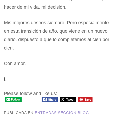
hacer de mi vida, mi decisión.
Mis mejores deseos siempre. Pero especialmente
en esta transición de año, que viene en un nuevo
diario, dispuesto a que lo completemos al cien por
cien.
Con amor,
I.
Please follow and like us:
PUBLICADA EN
ENTRADAS SECCIÓN BLOG