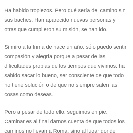
Ha habido tropiezos. Pero qué sería del camino sin
sus baches. Han aparecido nuevas personas y
otras que cumplieron su misión, se han ido.
Si miro a la Inma de hace un año, sólo puedo sentir
compasión y alegría porque a pesar de las
dificultades propias de los tiempos que vivimos, ha
sabido sacar lo bueno, ser consciente de que todo
no tiene solución o de que no siempre salen las
cosas como deseas.
Pero a pesar de todo ello, seguimos en pie.
Caminar es al final darnos cuenta de que todos los
caminos no llevan a Roma, sino al lugar donde