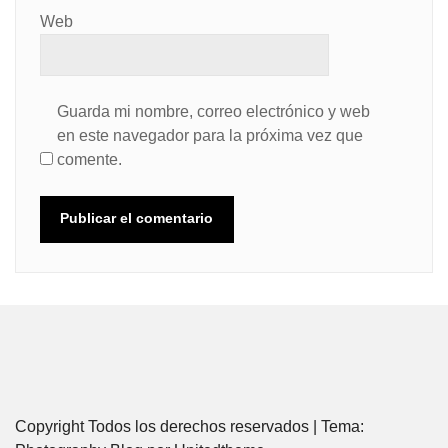
Web
Guarda mi nombre, correo electrónico y web
en este navegador para la próxima vez que
comente.
Copyright Todos los derechos reservados
|
Tema: