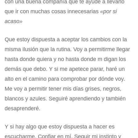
con una buena compañía que te ayude a llevarlo
que ir con muchas cosas innecesarias
«por si
acaso»
Que estoy dispuesta a aceptar los cambios con la
misma ilusión que la rutina. Voy a permitirme llegar
hasta donde quiera y no hasta donde m digan los
demás que debo. Y si me apetece parar, haré un
alto en el camino para comprobar por dónde voy.
Me voy a permitir tener mis días grises, negros,
blancos y azules. Seguiré aprendiendo y también
desaprenderé.
Y si hay algo que estoy dispuesta a hacer es
escucharme. Confiar en mí. Seguir mi instinto y