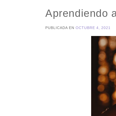
Aprendiendo a 
PUBLICADA EN
OCTUBRE 4, 2021