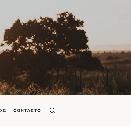
OG
CONTACTO