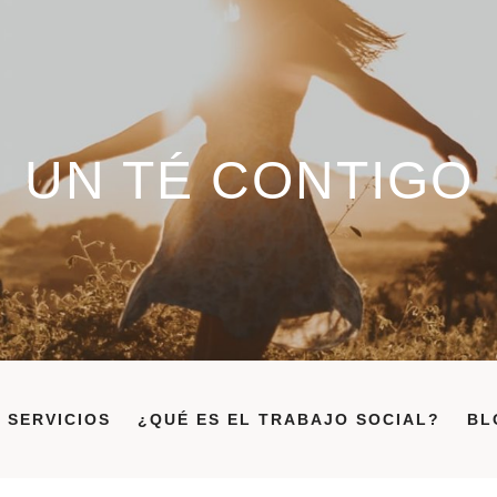
UN TÉ CONTIGO
SERVICIOS
¿QUÉ ES EL TRABAJO SOCIAL?
BL