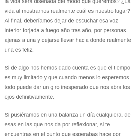
la vida será diseñada del modo que queremos? ¿La
vida al mostrarnos realmente cuál es nuestro lugar?
Al final, deberíamos dejar de escuchar esa voz
interior forjada a fuego año tras año, por personas
ajenas a una y dejarse llevar hacia donde realmente
una es feliz.
Si de algo nos hemos dado cuenta es que el tiempo
es muy limitado y que cuando menos lo esperemos
todo puede dar un giro inesperado que nos abra los
ojos definitivamente.
Si pusiéramos en una balanza un día cualquiera, de
esas en las que nos da por reflexionar, si te
encuentras en el punto que esperabas hace por