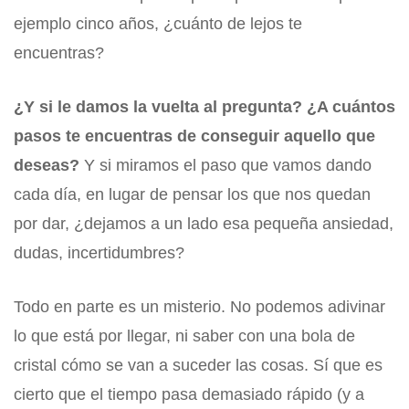
ejemplo cinco años, ¿cuánto de lejos te
encuentras?
¿Y si le damos la vuelta al pregunta? ¿A cuántos
pasos te encuentras de conseguir aquello que
deseas?
Y si miramos el paso que vamos dando
cada día, en lugar de pensar los que nos quedan
por dar, ¿dejamos a un lado esa pequeña ansiedad,
dudas, incertidumbres?
Todo en parte es un misterio. No podemos adivinar
lo que está por llegar, ni saber con una bola de
cristal cómo se van a suceder las cosas. Sí que es
cierto que el tiempo pasa demasiado rápido (y a