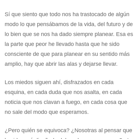
Sí que siento que todo nos ha trastocado de algún
modo lo que pensábamos de la vida, del futuro y de
lo bien que se nos ha dado siempre planear. Esa es
la parte que peor he llevado hasta que he sido
consciente de que para planear en su sentido más
amplio, hay que abrir las alas y dejarse llevar.
Los miedos siguen ahí, disfrazados en cada
esquina, en cada duda que nos asalta, en cada
noticia que nos clavan a fuego, en cada cosa que
no sale del modo que esperamos.
¿Pero quién se equivoca? ¿Nosotras al pensar que