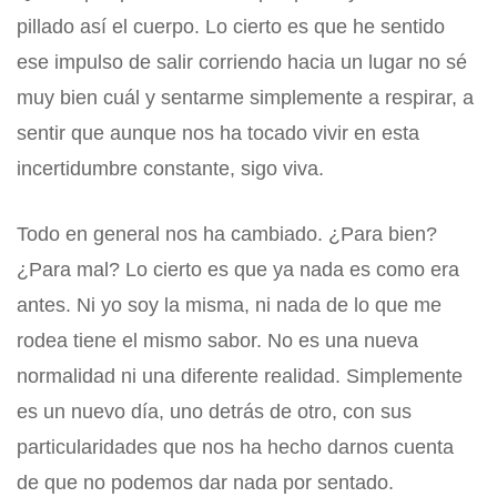
pillado así el cuerpo. Lo cierto es que he sentido
ese impulso de salir corriendo hacia un lugar no sé
muy bien cuál y sentarme simplemente a respirar, a
sentir que aunque nos ha tocado vivir en esta
incertidumbre constante, sigo viva.
Todo en general nos ha cambiado. ¿Para bien?
¿Para mal? Lo cierto es que ya nada es como era
antes. Ni yo soy la misma, ni nada de lo que me
rodea tiene el mismo sabor. No es una nueva
normalidad ni una diferente realidad. Simplemente
es un nuevo día, uno detrás de otro, con sus
particularidades que nos ha hecho darnos cuenta
de que no podemos dar nada por sentado.