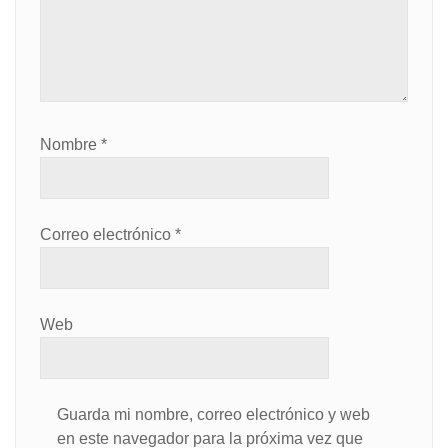
Nombre
*
Correo electrónico
*
Web
Guarda mi nombre, correo electrónico y web
en este navegador para la próxima vez que