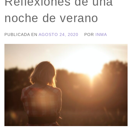
Reflexiones de una
noche de verano
PUBLICADA EN
AGOSTO 24, 2020
POR
INMA