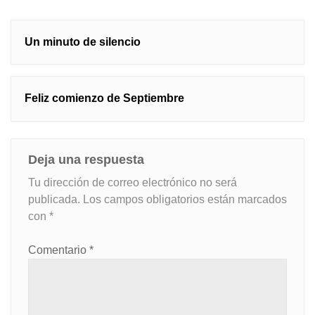
Navegación
Un minuto de silencio
de
entradas
Feliz comienzo de Septiembre
Deja una respuesta
Tu dirección de correo electrónico no será
publicada.
Los campos obligatorios están marcados
con
*
Comentario
*