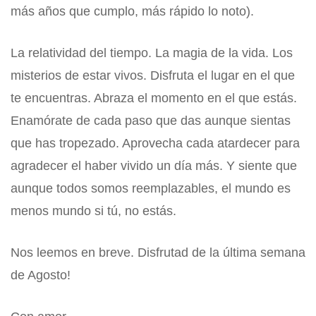
más años que cumplo, más rápido lo noto).
La relatividad del tiempo. La magia de la vida. Los
misterios de estar vivos. Disfruta el lugar en el que
te encuentras. Abraza el momento en el que estás.
Enamórate de cada paso que das aunque sientas
que has tropezado. Aprovecha cada atardecer para
agradecer el haber vivido un día más. Y siente que
aunque todos somos reemplazables, el mundo es
menos mundo si tú, no estás.
Nos leemos en breve. Disfrutad de la última semana
de Agosto!