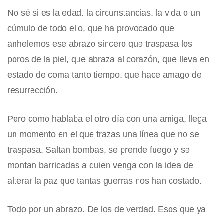
No sé si es la edad, la circunstancias, la vida o un
cúmulo de todo ello, que ha provocado que
anhelemos ese abrazo sincero que traspasa los
poros de la piel, que abraza al corazón, que lleva en
estado de coma tanto tiempo, que hace amago de
resurrección.
Pero como hablaba el otro día con una amiga, llega
un momento en el que trazas una línea que no se
traspasa. Saltan bombas, se prende fuego y se
montan barricadas a quien venga con la idea de
alterar la paz que tantas guerras nos han costado.
Todo por un abrazo. De los de verdad. Esos que ya