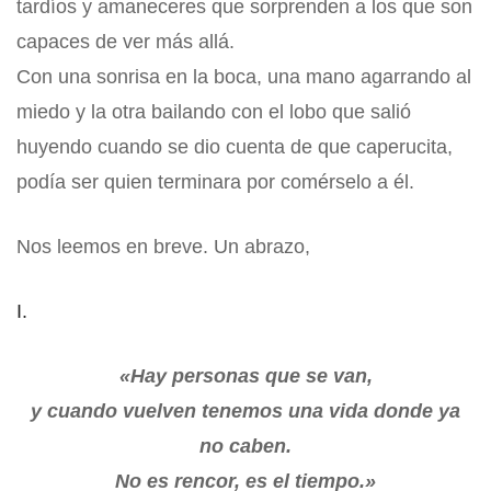
tardíos y amaneceres que sorprenden a los que son
capaces de ver más allá.
Con una sonrisa en la boca, una mano agarrando al
miedo y la otra bailando con el lobo que salió
huyendo cuando se dio cuenta de que caperucita,
podía ser quien terminara por comérselo a él.
Nos leemos en breve. Un abrazo,
I.
«Hay personas que se van,
y cuando vuelven tenemos una vida donde ya
no caben.
No es rencor, es el tiempo.»