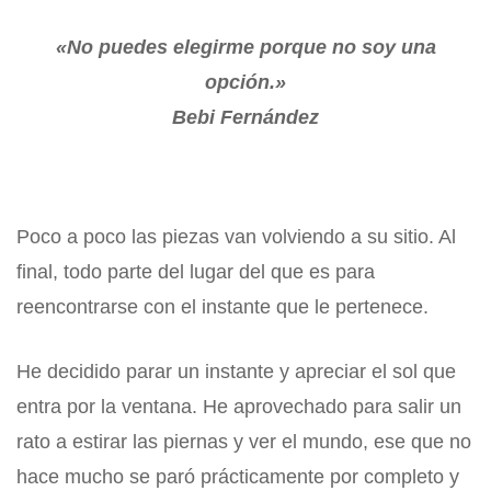
«No puedes elegirme porque no soy una
opción.»
Bebi Fernández
Se buscan abrazos perdidos
Poco a poco las piezas van volviendo a su sitio. Al
final, todo parte del lugar del que es para
reencontrarse con el instante que le pertenece.
He decidido parar un instante y apreciar el sol que
entra por la ventana. He aprovechado para salir un
rato a estirar las piernas y ver el mundo, ese que no
hace mucho se paró prácticamente por completo y