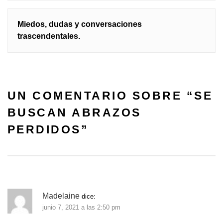
entradas
Miedos, dudas y conversaciones
trascendentales.
UN COMENTARIO SOBRE “
SE
BUSCAN ABRAZOS
PERDIDOS
”
Madelaine
dice:
junio 7, 2021 a las 2:50 pm