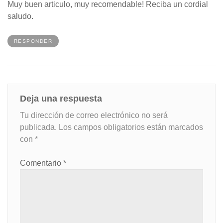
Muy buen articulo, muy recomendable! Reciba un cordial
saludo.
RESPONDER
Deja una respuesta
Tu dirección de correo electrónico no será
publicada.
Los campos obligatorios están marcados
con
*
Comentario
*