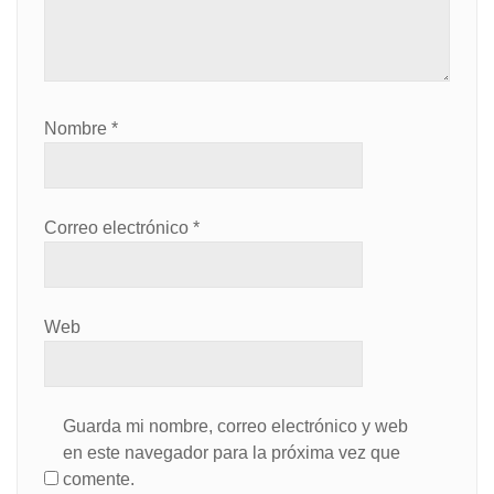
Nombre
*
Correo electrónico
*
Web
Guarda mi nombre, correo electrónico y web
en este navegador para la próxima vez que
comente.