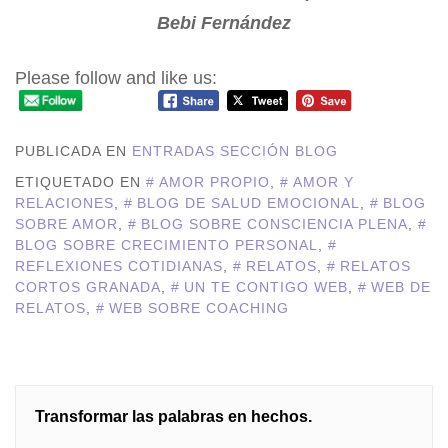
Bebi Fernández
Please follow and like us:
PUBLICADA EN
ENTRADAS SECCIÓN BLOG
ETIQUETADO EN
AMOR PROPIO
,
AMOR Y
RELACIONES
,
BLOG DE SALUD EMOCIONAL
,
BLOG
SOBRE AMOR
,
BLOG SOBRE CONSCIENCIA PLENA
,
BLOG SOBRE CRECIMIENTO PERSONAL
,
REFLEXIONES COTIDIANAS
,
RELATOS
,
RELATOS
CORTOS GRANADA
,
UN TE CONTIGO WEB
,
WEB DE
RELATOS
,
WEB SOBRE COACHING
Navegación
Transformar las palabras en hechos.
de