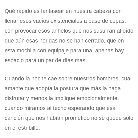
Qué rápido es fantasear en nuestra cabeza con
llenar esos vacíos existenciales a base de copas,
con provocar esos anhelos que nos susurran al oído
que aún esas heridas no se han cerrado, que en
esta mochila con equipaje para una, apenas hay
espacio para un par de días más.
Cuando la noche cae sobre nuestros hombros, cual
amante que adopta la postura que más la haga
disfrutar y menos la implique emocionalmente,
cuando miramos al techo esperando que esa
canción que nos habían prometido no se quede sólo
en el estribillo.