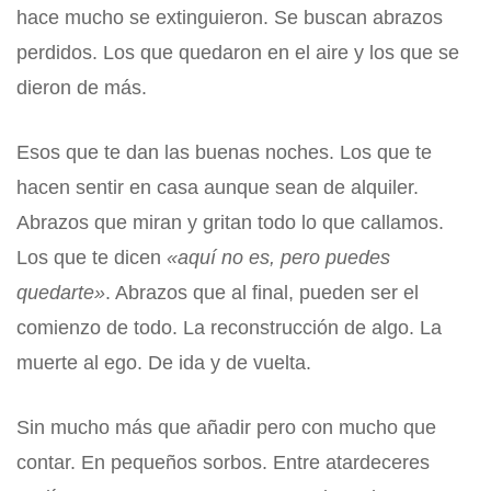
hace mucho se extinguieron. Se buscan abrazos
perdidos. Los que quedaron en el aire y los que se
dieron de más.
Esos que te dan las buenas noches. Los que te
hacen sentir en casa aunque sean de alquiler.
Abrazos que miran y gritan todo lo que callamos.
Los que te dicen
«aquí no es, pero puedes
quedarte»
. Abrazos que al final, pueden ser el
comienzo de todo. La reconstrucción de algo. La
muerte al ego. De ida y de vuelta.
Sin mucho más que añadir pero con mucho que
contar. En pequeños sorbos. Entre atardeceres