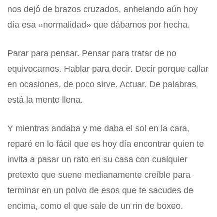
nos dejó de brazos cruzados, anhelando aún hoy
día esa «normalidad» que dábamos por hecha.
Parar para pensar. Pensar para tratar de no
equivocarnos. Hablar para decir. Decir porque callar
en ocasiones, de poco sirve. Actuar. De palabras
está la mente llena.
Y mientras andaba y me daba el sol en la cara,
reparé en lo fácil que es hoy día encontrar quien te
invita a pasar un rato en su casa con cualquier
pretexto que suene medianamente creíble para
terminar en un polvo de esos que te sacudes de
encima, como el que sale de un rin de boxeo.