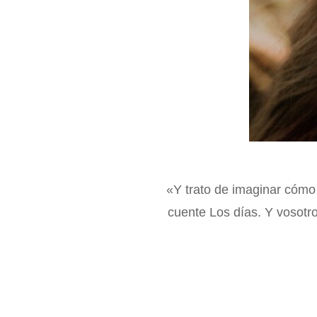
«Y trato de imaginar cómo
cuente Los días. Y vosotro