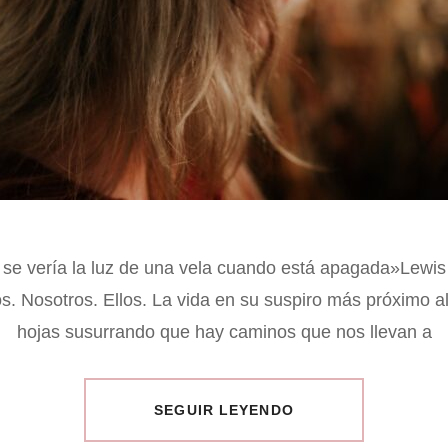
 se vería la luz de una vela cuando está apagada»Lewis
s. Nosotros. Ellos. La vida en su suspiro más próximo al 
hojas susurrando que hay caminos que nos llevan a
SEGUIR LEYENDO