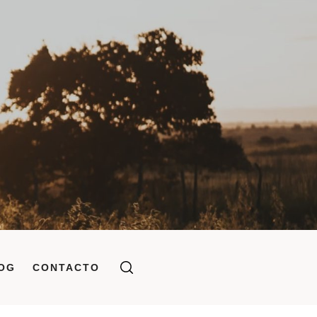
OG
CONTACTO