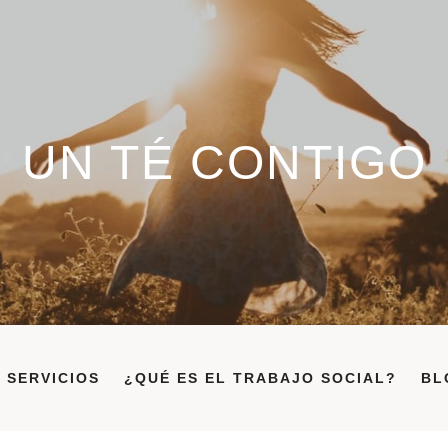
UN TÉ CONTIGO
SERVICIOS
¿QUÉ ES EL TRABAJO SOCIAL?
BL