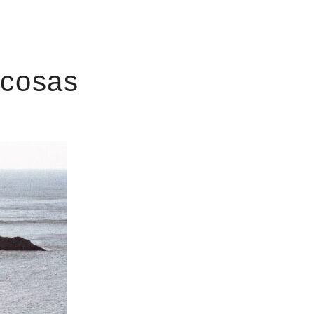
 cosas